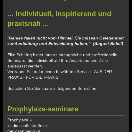
... individuell, inspirierend und
praxisnah ...
"
Genies fallen nicht vom Himmel. Sie müssen Gelegenheit
zur Ausbildung und Entwicklung haben." (August Bebel)
Elke Schilling bietet Ihnen umfangreiche und professionelle
Seminare, die individuell auf Ihre Ansprüche und Ziele
angepasst werden.
Vertrauen Sie auf meinen bewährten Service: AUS DER
PRAXIS - FÜR DIE PRAXIS!
Besuchen Sie Seminare in folgenden Bereichen:
Prophylaxe-seminare
Prophylaxe =
ist die schönste Seite
der Zahnmedizin!