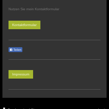
Nutzen Sie mein Kontaktformular
Kontaktformular
Teilen
Impressum