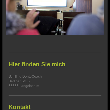
Hier finden Sie mich
Schilling DentoCoach
Berliner Str. 5
38685 Langelsheim
Kontakt