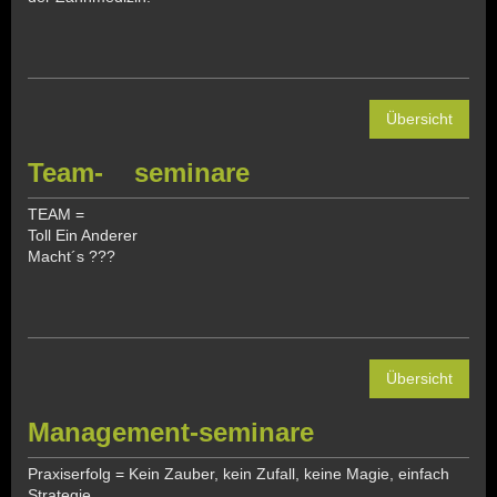
Übersicht
Team- seminare
TEAM =
Toll Ein Anderer
Macht´s ???
Übersicht
Management-seminare
Praxiserfolg = Kein Zauber, kein Zufall, keine Magie, einfach
Strategie