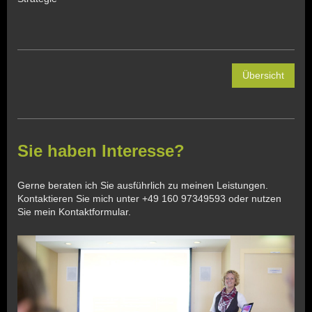
Übersicht
Sie haben Interesse?
Gerne beraten ich Sie ausführlich zu meinen Leistungen.
Kontaktieren Sie mich unter +49 160 97349593 oder nutzen
Sie mein Kontaktformular.